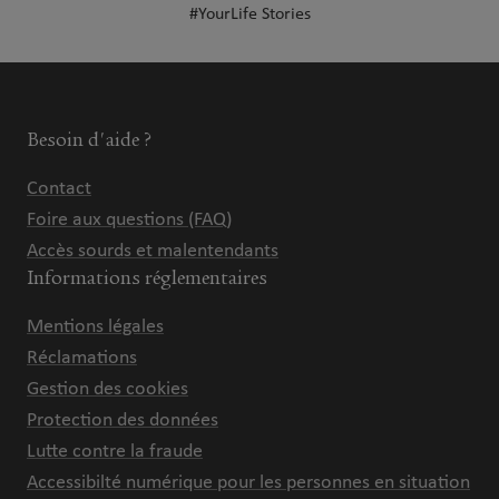
#YourLife Stories
Besoin d'aide ?
Contact
Foire aux questions (FAQ)
Accès sourds et malentendants
Informations réglementaires
Mentions légales
Réclamations
Gestion des cookies
Protection des données
Lutte contre la fraude
Accessibilté numérique pour les personnes en situation