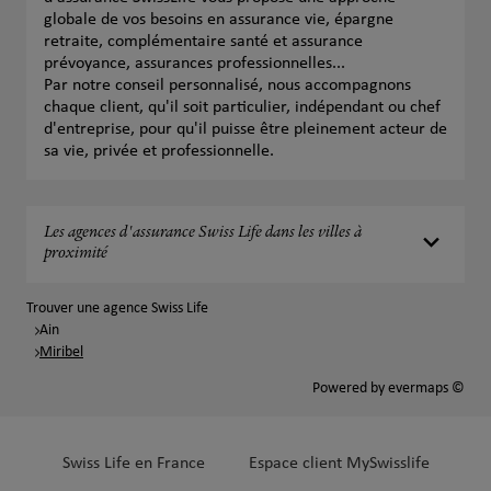
globale de vos besoins en assurance vie, épargne
retraite, complémentaire santé et assurance
prévoyance, assurances professionnelles...
Par notre conseil personnalisé, nous accompagnons
chaque client, qu'il soit particulier, indépendant ou chef
d'entreprise, pour qu'il puisse être pleinement acteur de
sa vie, privée et professionnelle.
Les agences d'assurance Swiss Life dans les villes à
proximité
Trouver une agence Swiss Life
Ain
Miribel
Powered by
evermaps ©
Swiss Life en France
Espace client MySwisslife