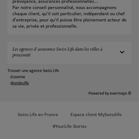
prévoyance, assurances professionnelles...
Par notre conseil personnalisé, nous accompagnons
chaque client, qu'il soit particulier, indépendant ou chef
d'entreprise, pour qu'il puisse être pleinement acteur de
sa vie, privée et professionnelle.
Les agences d'assurance Swiss Life dans les villes à
proximité
Trouver une agence Swiss Life
Essonne
Bondoufle
Powered by
evermaps ©
Swiss Life en France
Espace client MySwisslife
#YourLife Stories