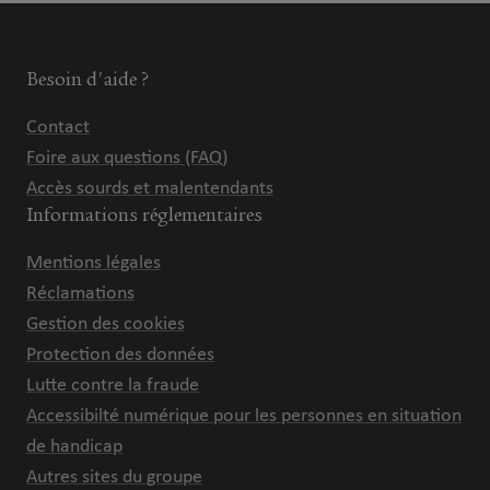
Besoin d'aide ?
Contact
Foire aux questions (FAQ)
Accès sourds et malentendants
Informations réglementaires
Mentions légales
Réclamations
Gestion des cookies
Protection des données
Lutte contre la fraude
Accessibilté numérique pour les personnes en situation
de handicap
Autres sites du groupe