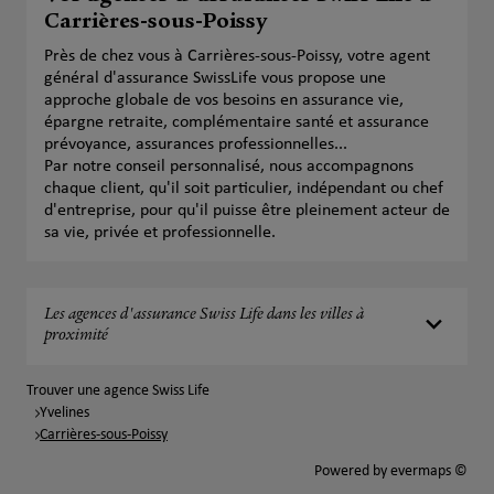
Carrières-sous-Poissy
Près de chez vous à Carrières-sous-Poissy, votre agent
général d'assurance SwissLife vous propose une
approche globale de vos besoins en assurance vie,
épargne retraite, complémentaire santé et assurance
prévoyance, assurances professionnelles...
Par notre conseil personnalisé, nous accompagnons
chaque client, qu'il soit particulier, indépendant ou chef
d'entreprise, pour qu'il puisse être pleinement acteur de
sa vie, privée et professionnelle.
Les agences d'assurance Swiss Life dans les villes à
proximité
Trouver une agence Swiss Life
Yvelines
Carrières-sous-Poissy
Powered by
evermaps ©