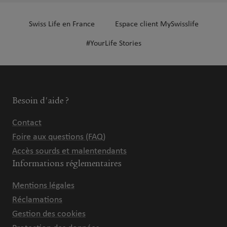
Swiss Life en France
Espace client MySwisslife
#YourLife Stories
Besoin d'aide ?
Contact
Foire aux questions (FAQ)
Accès sourds et malentendants
Informations réglementaires
Mentions légales
Réclamations
Gestion des cookies