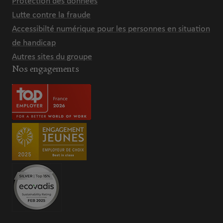
Protection des données
Lutte contre la fraude
Accessibilté numérique pour les personnes en situation
de handicap
Autres sites du groupe
Nos engagements