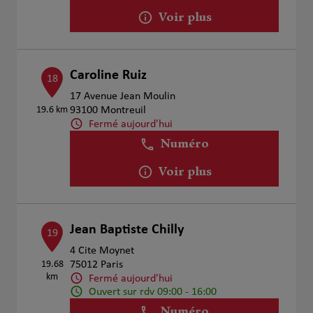
Voir plus
Caroline Ruiz
18
17 Avenue Jean Moulin
19.6 km
93100 Montreuil
Fermé aujourd'hui
Numéro
Voir plus
Jean Baptiste Chilly
19
4 Cite Moynet
19.68
75012 Paris
km
Fermé aujourd'hui
Ouvert sur rdv 09:00 - 16:00
Numéro