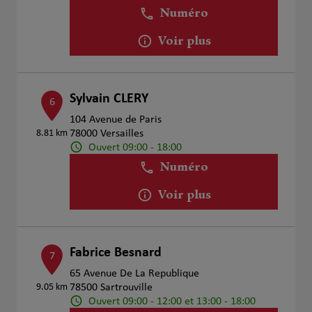
Numéro
Voir plus
Sylvain CLERY
6
104 Avenue de Paris
8.81 km
78000 Versailles
Ouvert 09:00 - 18:00
Numéro
Voir plus
Fabrice Besnard
7
65 Avenue De La Republique
9.05 km
78500 Sartrouville
Ouvert 09:00 - 12:00 et 13:00 - 18:00