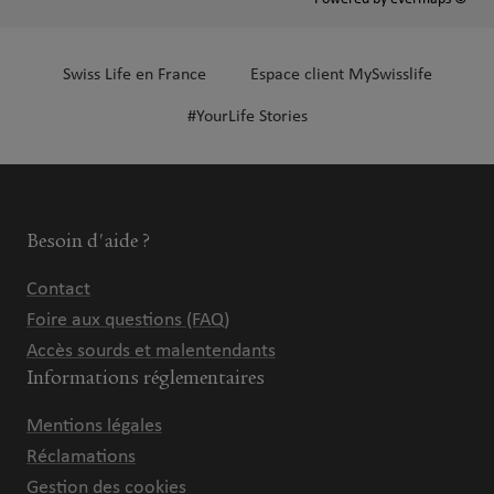
Swiss Life en France
Espace client MySwisslife
#YourLife Stories
Besoin d'aide ?
Contact
Foire aux questions (FAQ)
Accès sourds et malentendants
Informations réglementaires
Mentions légales
Réclamations
Gestion des cookies