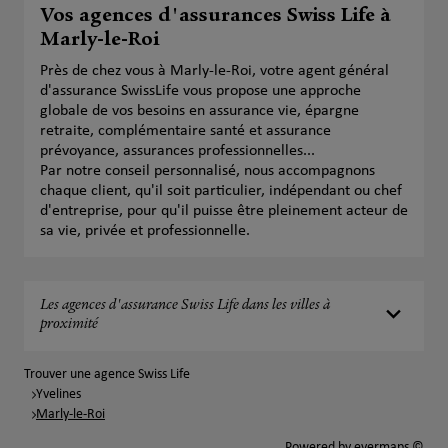
Vos agences d'assurances Swiss Life à
Marly-le-Roi
Près de chez vous à Marly-le-Roi, votre agent général
d'assurance SwissLife vous propose une approche
globale de vos besoins en assurance vie, épargne
retraite, complémentaire santé et assurance
prévoyance, assurances professionnelles...
Par notre conseil personnalisé, nous accompagnons
chaque client, qu'il soit particulier, indépendant ou chef
d'entreprise, pour qu'il puisse être pleinement acteur de
sa vie, privée et professionnelle.
Les agences d'assurance Swiss Life dans les villes à
proximité
Trouver une agence Swiss Life
Yvelines
Marly-le-Roi
Powered by
evermaps ©