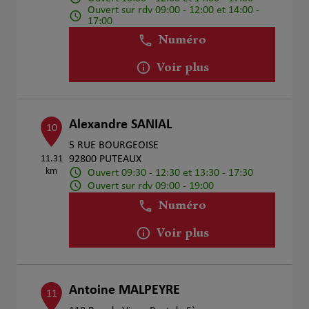
Ouvert sur rdv 09:00 - 12:00 et 14:00 -
17:00
Numéro
Voir plus
Alexandre SANIAL
10
5 RUE BOURGEOISE
11.31
92800 PUTEAUX
km
Ouvert 09:30 - 12:30 et 13:30 - 17:30
Ouvert sur rdv 09:00 - 19:00
Numéro
Voir plus
Antoine MALPEYRE
11