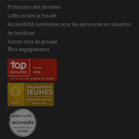
Protection des données
Lutte contre la fraude
Accessibilté numérique pour les personnes en situation
de handicap
Autres sites du groupe
Nos engagements