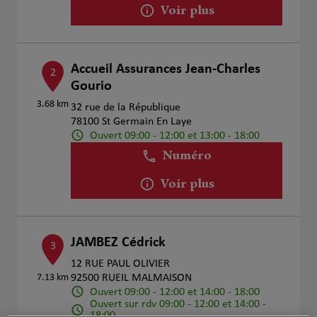
Voir plus
Accueil Assurances Jean-Charles
2
Gourio
3.68 km
32 rue de la République
78100 St Germain En Laye
Ouvert 09:00 - 12:00 et 13:00 - 18:00
Numéro
Voir plus
JAMBEZ Cédrick
3
12 RUE PAUL OLIVIER
7.13 km
92500 RUEIL MALMAISON
Ouvert 09:00 - 12:00 et 14:00 - 18:00
Ouvert sur rdv 09:00 - 12:00 et 14:00 -
18:00