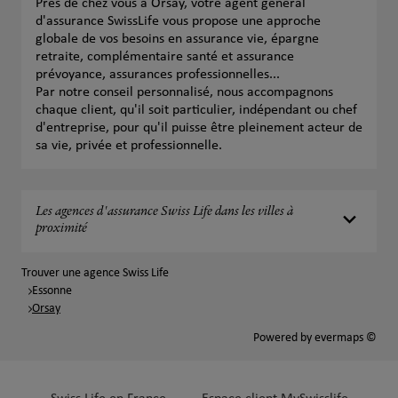
Près de chez vous à Orsay, votre agent général
d'assurance SwissLife vous propose une approche
globale de vos besoins en assurance vie, épargne
retraite, complémentaire santé et assurance
prévoyance, assurances professionnelles...
Par notre conseil personnalisé, nous accompagnons
chaque client, qu'il soit particulier, indépendant ou chef
d'entreprise, pour qu'il puisse être pleinement acteur de
sa vie, privée et professionnelle.
Les agences d'assurance Swiss Life dans les villes à
proximité
Trouver une agence Swiss Life
Essonne
Orsay
Powered by
evermaps ©