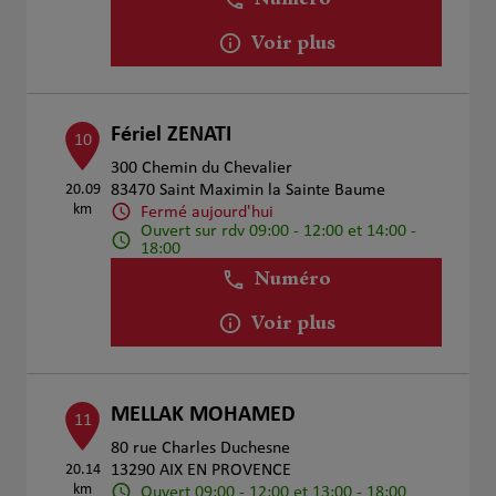
Numéro
Voir plus
Fériel ZENATI
10
300 Chemin du Chevalier
20.09
83470 Saint Maximin la Sainte Baume
km
Fermé aujourd'hui
Ouvert sur rdv 09:00 - 12:00 et 14:00 -
18:00
Numéro
Voir plus
MELLAK MOHAMED
11
80 rue Charles Duchesne
20.14
13290 AIX EN PROVENCE
km
Ouvert 09:00 - 12:00 et 13:00 - 18:00