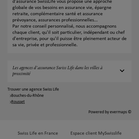
d'assurance SwissLife vous propose une approche
globale de vos besoins en assurance vie, épargne
retraite, complémentaire santé et assurance
prévoyance, assurances professionnelles...
Par notre conseil personnalisé, nous accompagnons
chaque client, qu'il soit particulier, indépendant ou chef
d'entreprise, pour qu'il puisse être pleinement acteur de
sa vie, privée et professionnelle.
Les agences d'assurance Swiss Life dans les villes à
proximité
Trouver une agence Swiss Life
Bouches-du-Rhône
Rousset
Powered by
evermaps ©
Swiss Life en France
Espace client MySwisslife