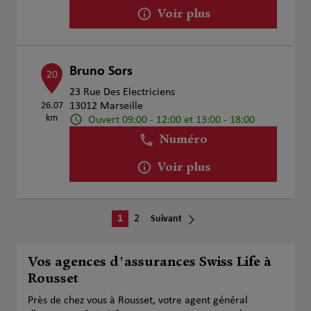
Voir plus
Bruno Sors
20
23 Rue Des Electriciens
26.07
13012 Marseille
km
Ouvert 09:00 - 12:00 et 13:00 - 18:00
Numéro
Voir plus
1
2
Suivant
Vos agences d'assurances Swiss Life à
Rousset
Près de chez vous à Rousset, votre agent général