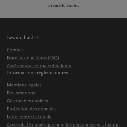
#YourLife Stories
Besoin d'aide ?
Contact
Foire aux questions (FAQ)
Accès sourds et malentendants
Informations réglementaires
Mentions légales
Réclamations
Gestion des cookies
Protection des données
Lutte contre la fraude
Accessibilté numérique pour les personnes en situation