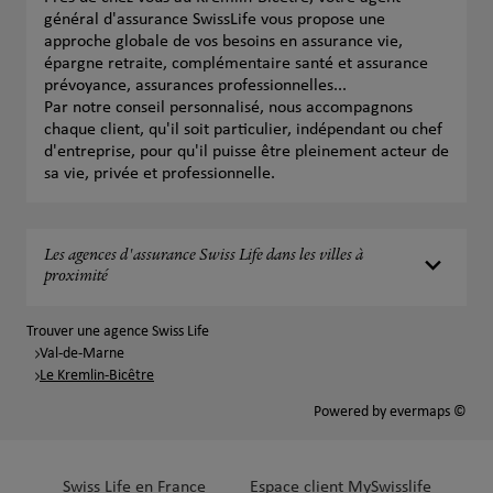
général d'assurance SwissLife vous propose une
approche globale de vos besoins en assurance vie,
épargne retraite, complémentaire santé et assurance
prévoyance, assurances professionnelles...
Par notre conseil personnalisé, nous accompagnons
chaque client, qu'il soit particulier, indépendant ou chef
d'entreprise, pour qu'il puisse être pleinement acteur de
sa vie, privée et professionnelle.
Les agences d'assurance Swiss Life dans les villes à
proximité
Trouver une agence Swiss Life
Val-de-Marne
Le Kremlin-Bicêtre
Powered by
evermaps ©
Swiss Life en France
Espace client MySwisslife