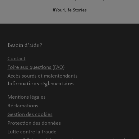
#YourLife Stories
Besoin d'aide ?
Contact
Foire aux questions (FAQ)
Accès sourds et malentendants
Informations réglementaires
Mentions légales
Réclamations
Gestion des cookies
Protection des données
Lutte contre la fraude