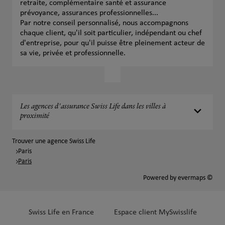
retraite, complémentaire santé et assurance
prévoyance, assurances professionnelles...
Par notre conseil personnalisé, nous accompagnons
chaque client, qu'il soit particulier, indépendant ou chef
d'entreprise, pour qu'il puisse être pleinement acteur de
sa vie, privée et professionnelle.
Les agences d'assurance Swiss Life dans les villes à
proximité
Trouver une agence Swiss Life
Paris
Paris
Powered by
evermaps ©
Swiss Life en France
Espace client MySwisslife