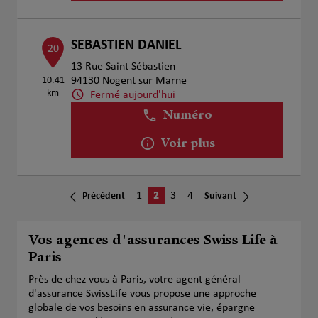
SEBASTIEN DANIEL
20
13 Rue Saint Sébastien
10.41
94130 Nogent sur Marne
km
Fermé aujourd'hui
Numéro
Voir plus
1
2
3
4
Précédent
Suivant
Vos agences d'assurances Swiss Life à
Paris
Près de chez vous à Paris, votre agent général
d'assurance SwissLife vous propose une approche
globale de vos besoins en assurance vie, épargne