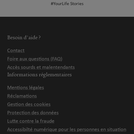
#YourLife Stories
Besoin d'aide ?
Contact
Foire aux questions (FAQ)
Accès sourds et malentendants
Informations réglementaires
Mentions légales
Réclamations
Gestion des cookies
Protection des données
Lutte contre la fraude
Accessibilté numérique pour les personnes en situation