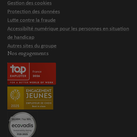
Gestion des cookies
Protection des données
Lutte contre la fraude
Accessibilté numérique pour les personnes en situation
de handicap
Autres sites du groupe
Nos engagements