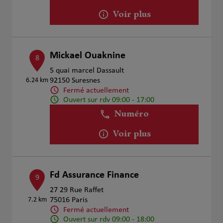
Voir plus
Mickael Ouaknine
8
5 quai marcel Dassault
6.24 km
92150 Suresnes
Fermé actuellement
Ouvert sur rdv 09:00 - 17:00
Numéro
Voir plus
Fd Assurance Finance
9
27 29 Rue Raffet
7.2 km
75016 Paris
Fermé actuellement
Ouvert sur rdv 09:00 - 18:00