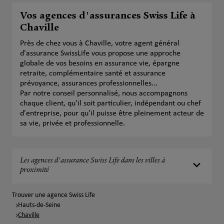
Vos agences d'assurances Swiss Life à
Chaville
Près de chez vous à Chaville, votre agent général
d'assurance SwissLife vous propose une approche
globale de vos besoins en assurance vie, épargne
retraite, complémentaire santé et assurance
prévoyance, assurances professionnelles...
Par notre conseil personnalisé, nous accompagnons
chaque client, qu'il soit particulier, indépendant ou chef
d'entreprise, pour qu'il puisse être pleinement acteur de
sa vie, privée et professionnelle.
Les agences d'assurance Swiss Life dans les villes à
proximité
Trouver une agence Swiss Life
Hauts-de-Seine
Chaville