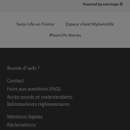
Powered by
evermaps ©
Swiss Life en France
Espace client MySwisslife
#YourLife Stories
Besoin d'aide ?
Contact
Foire aux questions (FAQ)
Accès sourds et malentendants
Informations réglementaires
Mentions légales
Réclamations