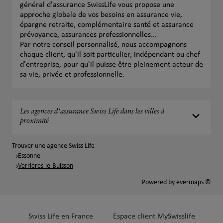
général d'assurance SwissLife vous propose une
approche globale de vos besoins en assurance vie,
épargne retraite, complémentaire santé et assurance
prévoyance, assurances professionnelles...
Par notre conseil personnalisé, nous accompagnons
chaque client, qu'il soit particulier, indépendant ou chef
d'entreprise, pour qu'il puisse être pleinement acteur de
sa vie, privée et professionnelle.
Les agences d'assurance Swiss Life dans les villes à
proximité
Trouver une agence Swiss Life
Essonne
Verrières-le-Buisson
Powered by
evermaps ©
Swiss Life en France
Espace client MySwisslife