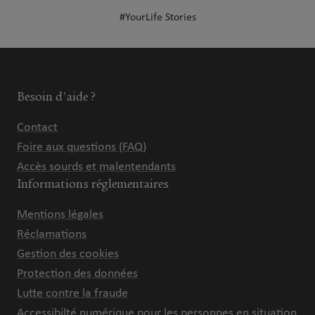
#YourLife Stories
Besoin d'aide ?
Contact
Foire aux questions (FAQ)
Accès sourds et malentendants
Informations réglementaires
Mentions légales
Réclamations
Gestion des cookies
Protection des données
Lutte contre la fraude
Accessibilté numérique pour les personnes en situation