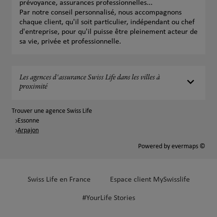
prévoyance, assurances professionnelles...
Par notre conseil personnalisé, nous accompagnons
chaque client, qu'il soit particulier, indépendant ou chef
d'entreprise, pour qu'il puisse être pleinement acteur de
sa vie, privée et professionnelle.
Les agences d'assurance Swiss Life dans les villes à
proximité
Trouver une agence Swiss Life
Essonne
Arpajon
Powered by
evermaps ©
Swiss Life en France
Espace client MySwisslife
#YourLife Stories