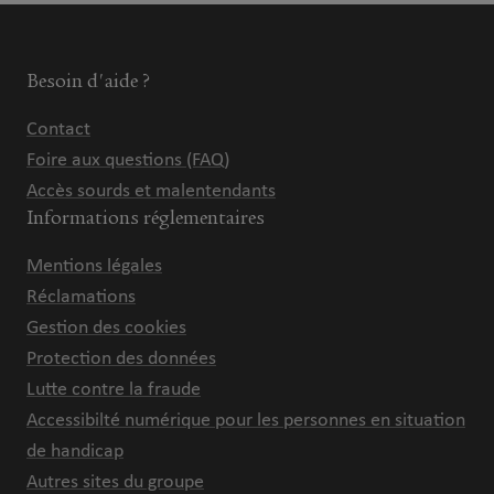
Besoin d'aide ?
Contact
Foire aux questions (FAQ)
Accès sourds et malentendants
Informations réglementaires
Mentions légales
Réclamations
Gestion des cookies
Protection des données
Lutte contre la fraude
Accessibilté numérique pour les personnes en situation
de handicap
Autres sites du groupe